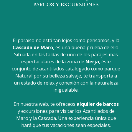
BARCOS Y EXCURSIONES
El paraíso no está tan lejos como pensamos, y la
Cascada de Maro
, es una buena prueba de ello.
Situada en las faldas de uno de los parajes más
espectaculares de la zona de
Nerja
, éste
conjunto de acantilados catalogado como parque
Natural por su belleza salvaje, te transporta a
un estado de relax y conexión con la naturaleza
inigualable.
En nuestra web, te ofreceos
alquiler de barcos
y excursiones para visitar los Acantilados de
Maro y la Cascada. Una experiencia única que
hará que tus vacaciones sean especiales.