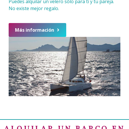
Puedes alquilar un velero sólo para ti y tu pareja.
No existe mejor regalo.
Más información
ALQUILAR UN BARCO EN