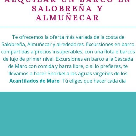
SALOBREÑA Y
ALMUÑECAR
Te ofrecemos la oferta más variada de la costa de
Salobreña, Almuñecar y alrededores. Excursiones en barco
compartidas a precios insuperables, con una flota e barcos
de lujo de primer nivel. Excursiones en barco a la Cascada
de Maro con comida y barra libre, o si lo prefieres, te
llevamos a hacer Snorkel a las aguas vírgenes de los
Acantilados de Maro
. Tú eliges que hacer cada día.