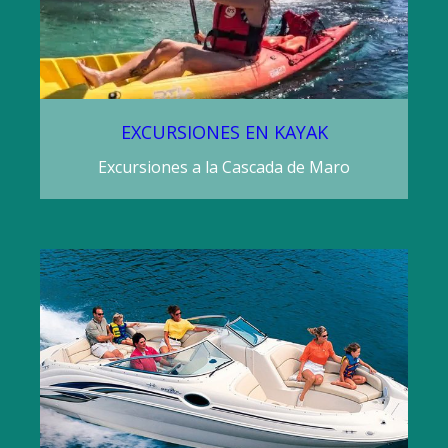
EXCURSIONES EN KAYAK
Excursiones a la Cascada de Maro