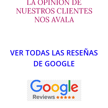
LA OPINION DE
NUESTROS CLIENTES
NOS AVALA
VER TODAS LAS RESEÑAS
DE GOOGLE