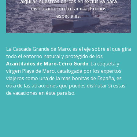
alquilar nuestros barcos en exclusiva para
disfrutarlo con tu familia. Precios
especiales.
La Cascada Grande de Maro, es el eje sobre el que gira
todo el entorno natural y protegido de los
Acantilados de Maro-Cerro Gordo
. La coqueta y
virgen Playa de Maro, catalogada por los expertos
viajeros como una de la mas bonitas de España, es
otra de las atracciones que puedes disfrutar si estas
de vacaciones en éste paraíso.