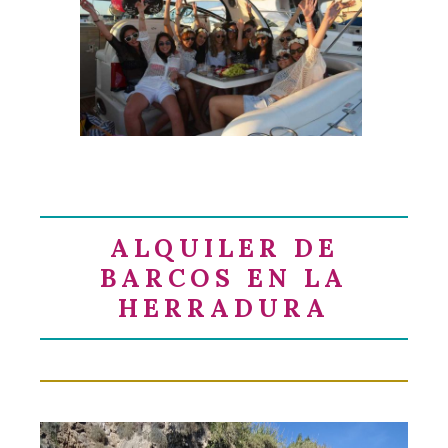
ALQUILER DE
BARCOS EN LA
HERRADURA