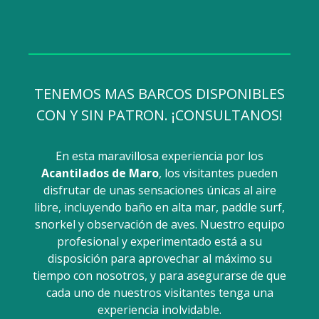
TENEMOS MAS BARCOS DISPONIBLES
CON Y SIN PATRON. ¡CONSULTANOS!
En esta maravillosa experiencia por los
Acantilados de Maro
, los visitantes pueden
disfrutar de unas sensaciones únicas al aire
libre, incluyendo baño en alta mar, paddle surf,
snorkel y observación de aves. Nuestro equipo
profesional y experimentado está a su
disposición para aprovechar al máximo su
tiempo con nosotros, y para asegurarse de que
cada uno de nuestros visitantes tenga una
experiencia inolvidable.