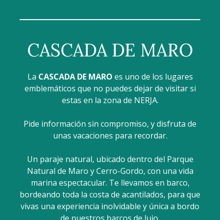
CASCADA DE MARO
La
CASCADA DE MARO
es uno de los lugares
emblemáticos que no puedes dejar de visitar si
estas en la zona de NERJA.
Pide información sin compromiso, y disfruta de
unas vacaciones para recordar.
Un paraje natural, ubicado dentro del Parque
Natural de Maro y Cerro-Gordo, con una vida
marina espectacular. Te llevamos en barco,
bordeando toda la costa de acantilados, para que
vivas una experiencia inolvidable y única a bordo
de nuestros barcos de lujo.