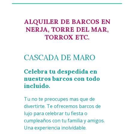
ALQUILER DE BARCOS EN
NERJA, TORRE DEL MAR,
TORROX ETC.
CASCADA DE MARO
Celebra tu despedida en
nuestros barcos con todo
incluido.
Tu no te preocupes mas que de
divertirte. Te ofrecemos barcos de
lujo para celebrar tu fiesta o
cumpleaños con tu familia y amigos.
Una experiencia inolvidable.