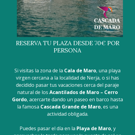
RESERVA TU PLAZA DESDE 70€ POR
PERSONA
Si visitas la zona de la
Cala de Maro
, una playa
virgen cercana a la localidad de Nerja, o si has
decidido pasar tus vacaciones cerca del paraje
natural de los
Acantilados de Maro – Cerro
Gordo
, acercarte dando un paseo en barco hasta
la famosa
Cascada Grande de Maro
, es una
actividad obligada.
Puedes pasar el día en la
Playa de Maro
, y