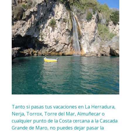
Tanto si pasas tus vacaciones en La Herradura,
Nerja, Torrox, Torre del Mar, Almuñecar o
cualquier punto de la Costa cercana a la Cascada
Grande de Maro, no puedes dejar pasar la