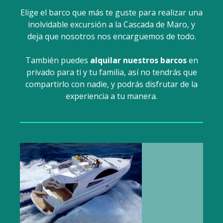
Elige el barco que más te guste para realizar una
inolvidable excursión a la Cascada de Maro, y
deja que nosotros nos encarguemos de todo.
También puedes
alquilar nuestros barcos
en
privado para ti y tu familia, así no tendrás que
compartirlo con nadie, y podrás disfrutar de la
experiencia a tu manera.