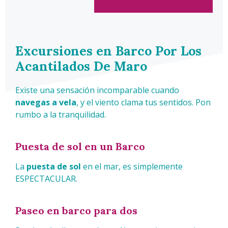
Excursiones en Barco Por Los
Acantilados De Maro
Existe una sensación incomparable cuando
navegas a vela
, y el viento clama tus sentidos. Pon
rumbo a la tranquilidad.
Puesta de sol en un Barco
La
puesta de sol
en el mar, es simplemente
ESPECTACULAR.
Paseo en barco para dos