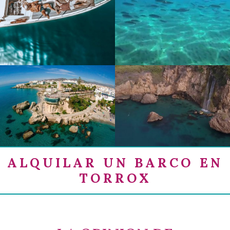
ALQUILAR UN BARCO EN
TORROX