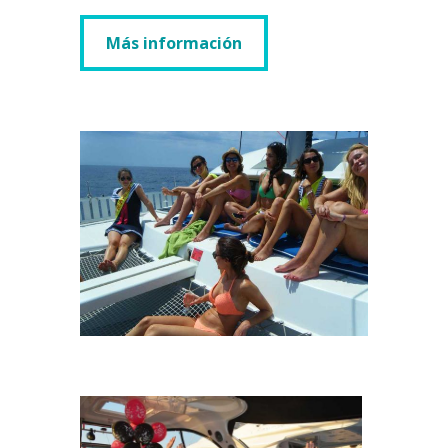
Más información