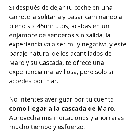
Si después de dejar tu coche en una
carretera solitaria y pasar caminando a
pleno sol 45minutos, acabas en un
enjambre de senderos sin salida, la
experiencia va a ser muy negativa, y este
paraje natural de los acantilados de
Maro y su Cascada, te ofrece una
experiencia maravillosa, pero solo si
accedes por mar.
No intentes averiguar por tu cuenta
como llegar a la cascada de Maro
.
Aprovecha mis indicaciones y ahorraras
mucho tiempo y esfuerzo.