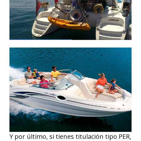
Y por último, si tienes titulación tipo PER,