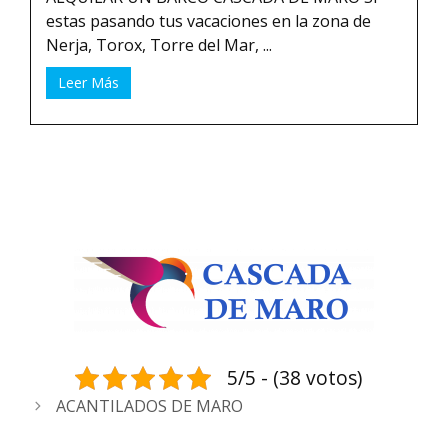
estas pasando tus vacaciones en la zona de
Nerja, Torox, Torre del Mar, ...
Leer Más
5/5 - (38 votos)
ACANTILADOS DE MARO