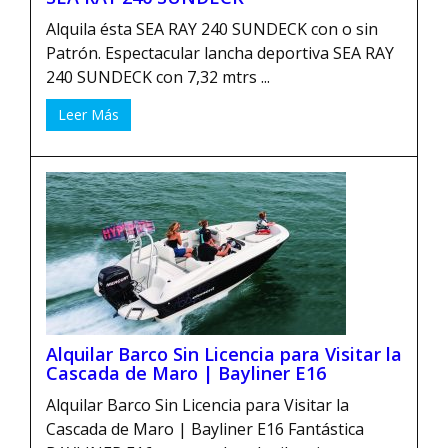
Alquila ésta SEA RAY 240 SUNDECK con o sin
Patrón. Espectacular lancha deportiva SEA RAY
240 SUNDECK con 7,32 mtrs ...
Leer Más
Alquilar Barco Sin Licencia para Visitar la
Cascada de Maro | Bayliner E16
Alquilar Barco Sin Licencia para Visitar la
Cascada de Maro | Bayliner E16 Fantástica