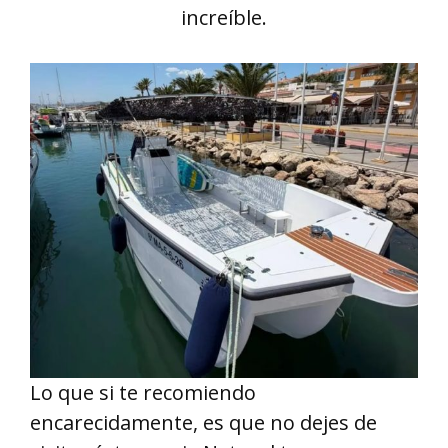
increíble.
Lo que si te recomiendo
encarecidamente, es que no dejes de