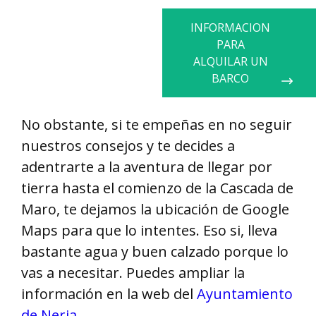
INFORMACION
PARA
ALQUILAR UN
BARCO
No obstante, si te empeñas en no seguir
nuestros consejos y te decides a
adentrarte a la aventura de llegar por
tierra hasta el comienzo de la Cascada de
Maro, te dejamos la ubicación de Google
Maps para que lo intentes. Eso si, lleva
bastante agua y buen calzado porque lo
vas a necesitar. Puedes ampliar la
información en la web del
Ayuntamiento
de Nerja
.