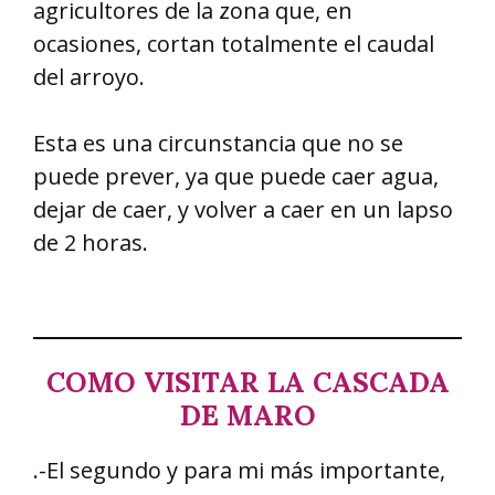
agricultores de la zona que, en
ocasiones, cortan totalmente el caudal
del arroyo.
Esta es una circunstancia que no se
puede prever, ya que puede caer agua,
dejar de caer, y volver a caer en un lapso
de 2 horas.
COMO VISITAR LA CASCADA
DE MARO
.-El segundo y para mi más importante,