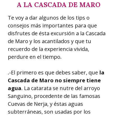
A LA CASCADA DE MARO
Te voy a dar algunos de los tips o
consejos más importantes para que
disfrutes de ésta excursión a la Cascada
de Maro y los acantilados y que tu
recuerdo de la experiencia vivida,
perdure en el tiempo.
.-El primero es que debes saber, que
la
Cascada de Maro no siempre tiene
agua
. La catarata se nutre del arroyo
Sanguino, procedente de las famosas
Cuevas de Nerja, y éstas aguas
subterráneas, son usadas por los