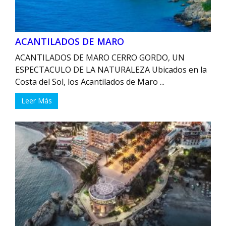
ACANTILADOS DE MARO
ACANTILADOS DE MARO CERRO GORDO, UN
ESPECTACULO DE LA NATURALEZA Ubicados en la
Costa del Sol, los Acantilados de Maro ...
Leer Más