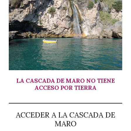
LA CASCADA DE MARO NO TIENE
ACCESO POR TIERRA
ACCEDER A LA CASCADA DE
MARO