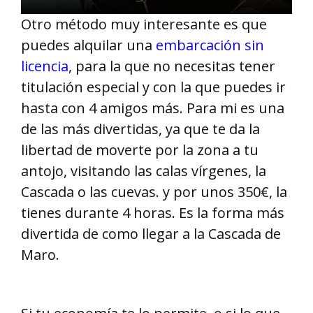
Otro método muy interesante es que
puedes alquilar una
embarcación sin
licencia
, para la que no necesitas tener
titulación especial y con la que puedes ir
hasta con 4 amigos más. Para mi es una
de las más divertidas, ya que te da la
libertad de moverte por la zona a tu
antojo, visitando las calas vírgenes, la
Cascada o las cuevas. y por unos 350€, la
tienes durante 4 horas. Es la forma más
divertida de como llegar a la Cascada de
Maro.