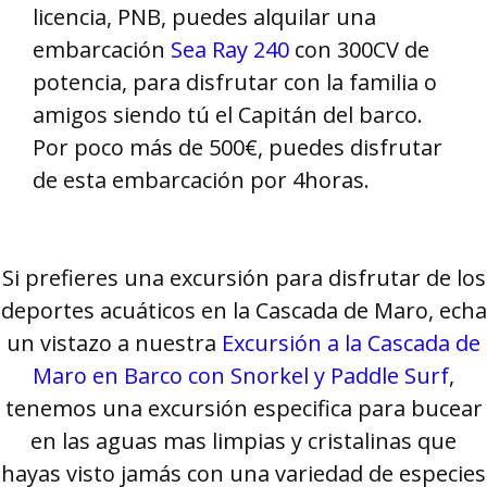
licencia, PNB, puedes alquilar una
embarcación
Sea Ray 240
con 300CV de
potencia, para disfrutar con la familia o
amigos siendo tú el Capitán del barco.
Por poco más de 500€, puedes disfrutar
de esta embarcación por 4horas.
Si prefieres una excursión para disfrutar de los
deportes acuáticos en la Cascada de Maro, echa
un vistazo a nuestra
Excursión a la Cascada de
Maro en Barco con Snorkel y Paddle Surf
,
tenemos una excursión especifica para bucear
en las aguas mas limpias y cristalinas que
hayas visto jamás con una variedad de especies