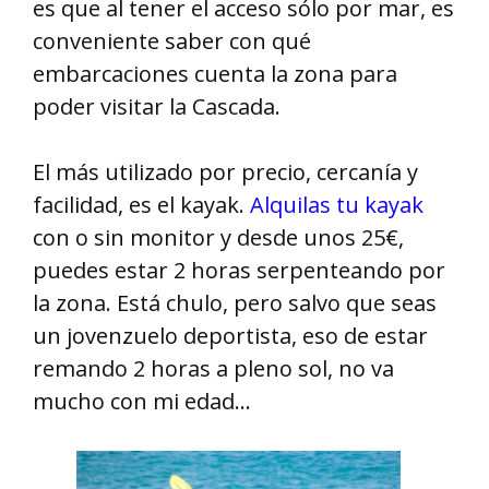
es que al tener el acceso sólo por mar, es
conveniente saber con qué
embarcaciones cuenta la zona para
poder visitar la Cascada.
El más utilizado por precio, cercanía y
facilidad, es el kayak.
Alquilas tu kayak
con o sin monitor y desde unos 25€,
puedes estar 2 horas serpenteando por
la zona. Está chulo, pero salvo que seas
un jovenzuelo deportista, eso de estar
remando 2 horas a pleno sol, no va
mucho con mi edad…