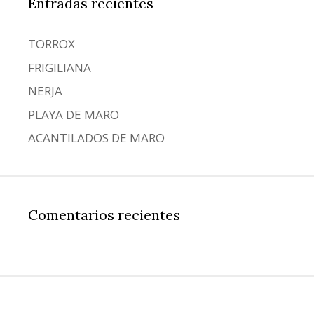
Entradas recientes
TORROX
FRIGILIANA
NERJA
PLAYA DE MARO
ACANTILADOS DE MARO
Comentarios recientes