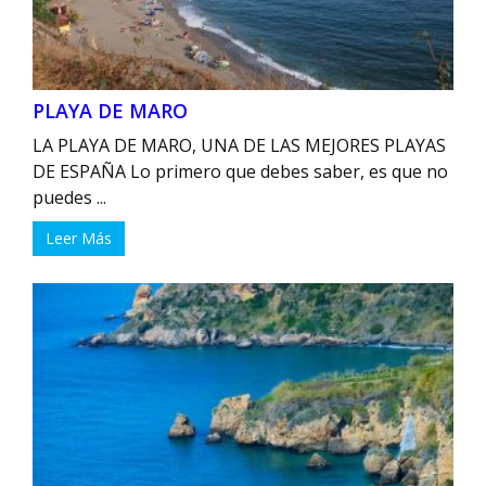
PLAYA DE MARO
LA PLAYA DE MARO, UNA DE LAS MEJORES PLAYAS
DE ESPAÑA Lo primero que debes saber, es que no
puedes ...
Leer Más