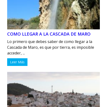
COMO LLEGAR A LA CASCADA DE MARO
Lo primero que debes saber de como llegar a la
Cascada de Maro, es que por tierra, es imposible
acceder, ...
Leer Más