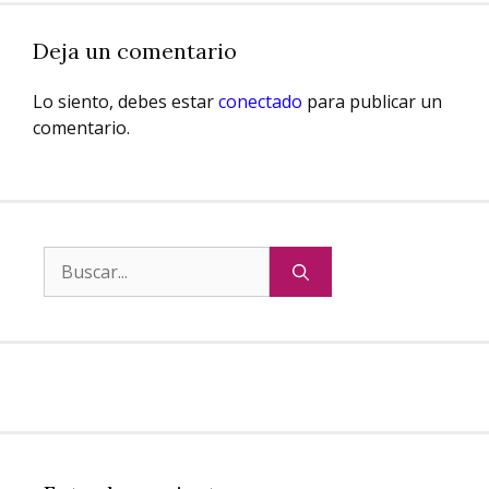
Deja un comentario
Lo siento, debes estar
conectado
para publicar un
comentario.
Buscar: