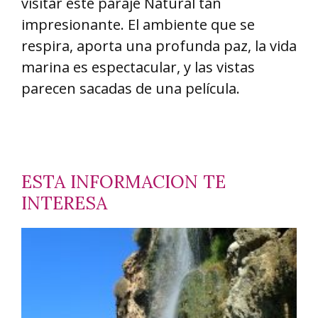
visitar éste paraje Natural tan
impresionante. El ambiente que se
respira, aporta una profunda paz, la vida
marina es espectacular, y las vistas
parecen sacadas de una película.
ESTA INFORMACION TE
INTERESA