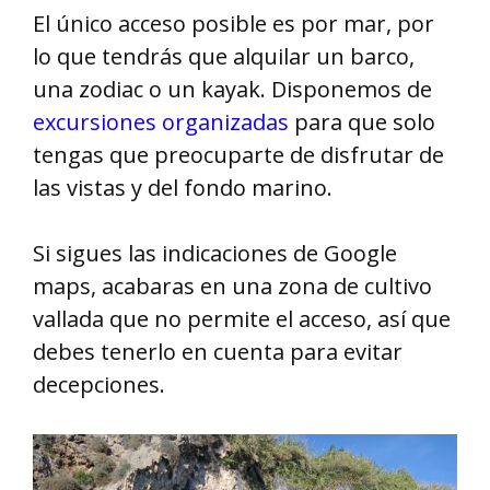
El único acceso posible es por mar, por
lo que tendrás que alquilar un barco,
una zodiac o un kayak. Disponemos de
excursiones organizadas
para que solo
tengas que preocuparte de disfrutar de
las vistas y del fondo marino.
Si sigues las indicaciones de Google
maps, acabaras en una zona de cultivo
vallada que no permite el acceso, así que
debes tenerlo en cuenta para evitar
decepciones.