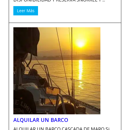
Leer Más
ALQUILAR UN BARCO
ALQUILAR UN BARCO CASCADA DE MARO Si