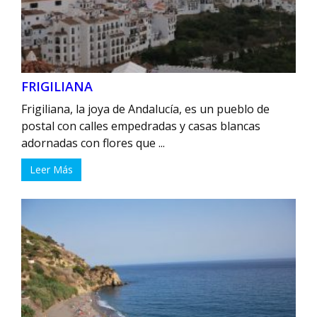
FRIGILIANA
Frigiliana, la joya de Andalucía, es un pueblo de
postal con calles empedradas y casas blancas
adornadas con flores que ...
Leer Más