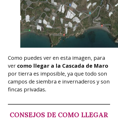
Como puedes ver en esta imagen, para
ver
como llegar a la Cascada de Maro
por tierra es imposible, ya que todo son
campos de siembra e invernaderos y son
fincas privadas.
CONSEJOS DE COMO LLEGAR