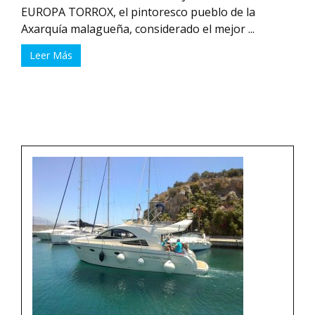
EUROPA TORROX, el pintoresco pueblo de la
Axarquía malagueña, considerado el mejor ...
Leer Más