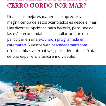
CERRO GORDO POR MAR?
Una de las mejores maneras de apreciar la
magnificencia de estos acantilados es desde el mar.
Hay diversas opciones para hacerlo, pero una de
las más recomendables es alquilar un barco o
participar en una
excursión programada en
catamarán
. Nuestra web
cascadademaro.com
ofrece ambas alternativas, permitiéndote disfrutar
de una experiencia única e inolvidable.