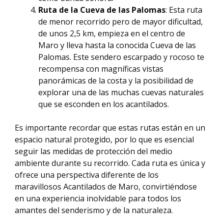
Ruta de la Cueva de las Palomas
: Esta ruta
de menor recorrido pero de mayor dificultad,
de unos 2,5 km, empieza en el centro de
Maro y lleva hasta la conocida Cueva de las
Palomas. Este sendero escarpado y rocoso te
recompensa con magníficas vistas
panorámicas de la costa y la posibilidad de
explorar una de las muchas cuevas naturales
que se esconden en los acantilados.
Es importante recordar que estas rutas están en un
espacio natural protegido, por lo que es esencial
seguir las medidas de protección del medio
ambiente durante su recorrido. Cada ruta es única y
ofrece una perspectiva diferente de los
maravillosos Acantilados de Maro, convirtiéndose
en una experiencia inolvidable para todos los
amantes del senderismo y de la naturaleza.