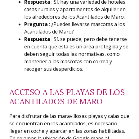
Respuesta
: Sí, hay una variedad de hoteles,
casas rurales y apartamentos de alquiler en
los alrededores de los Acantilados de Maro.
Pregunta
: ¿Puedes llevarse mascotas a los
Acantilados de Maro?
Respuesta
: Sí, se puede, pero debe tenerse
en cuenta que esta es un área protegida y se
deben seguir todas las normativas, como
mantener a las mascotas con correa y
recoger sus desperdicios.
ACCESO A LAS PLAYAS DE LOS
ACANTILADOS DE MARO
Para disfrutar de las maravillosas playas y calas que
se encuentran en los acantilados, es necesario
llegar en coche y aparcar en las zonas habilitadas.
Te dejamos la ubicación de Google maps al