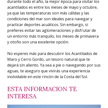
durante todo el año, la mejor época para visitar los
acantilados es entre los meses de mayo y octubre,
ya que las temperaturas son más cálidas y las
condiciones del mar son ideales para navegar y
practicar deportes acuáticos. Sin embargo, si
prefieres evitar las aglomeraciones y disfrutar de
un entorno más tranquilo, los meses de primavera
y otoño son una excelente opción.
No esperes más para descubrir los Acantilados de
Maro y Cerro Gordo, un tesoro natural que te
dejará sin aliento. Ya sea a pie o navegando por sus
aguas, te aseguro que vivirás una experiencia
inolvidable en este rincón de la Costa del Sol.
ESTA INFORMACION TE
INTERESA