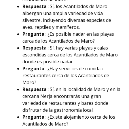
Respuesta
: Sí, los Acantilados de Maro
albergan una amplia variedad de vida
silvestre, incluyendo diversas especies de
aves, reptiles y mamíferos.
Pregunta
: ¿Es posible nadar en las playas
cerca de los Acantilados de Maro?
Respuesta
: Sí, hay varias playas y calas
escondidas cerca de los Acantilados de Maro
donde es posible nadar.
Pregunta
: ¿Hay servicios de comida o
restaurantes cerca de los Acantilados de
Maro?
Respuesta
: Sí, en la localidad de Maro y en la
cercana Nerja encontrarás una gran
variedad de restaurantes y bares donde
disfrutar de la gastronomía local.
Pregunta
: ¿Existe alojamiento cerca de los
Acantilados de Maro?