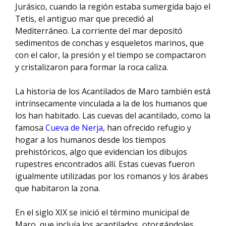
Jurásico, cuando la región estaba sumergida bajo el
Tetis, el antiguo mar que precedió al
Mediterráneo. La corriente del mar depositó
sedimentos de conchas y esqueletos marinos, que
con el calor, la presión y el tiempo se compactaron
y cristalizaron para formar la roca caliza.
La historia de los Acantilados de Maro también está
intrínsecamente vinculada a la de los humanos que
los han habitado. Las cuevas del acantilado, como la
famosa
Cueva de Nerja
, han ofrecido refugio y
hogar a los humanos desde los tiempos
prehistóricos, algo que evidencian los dibujos
rupestres encontrados allí. Estas cuevas fueron
igualmente utilizadas por los romanos y los árabes
que habitaron la zona.
En el siglo XIX se inició el término municipal de
Maro, que incluía los acantilados, otorgándoles