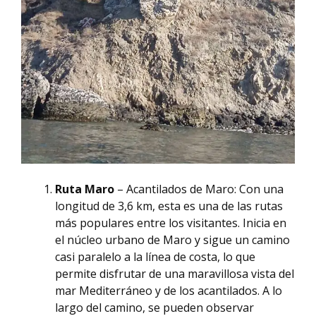
Ruta Maro
– Acantilados de Maro: Con una
longitud de 3,6 km, esta es una de las rutas
más populares entre los visitantes. Inicia en
el núcleo urbano de Maro y sigue un camino
casi paralelo a la línea de costa, lo que
permite disfrutar de una maravillosa vista del
mar Mediterráneo y de los acantilados. A lo
largo del camino, se pueden observar