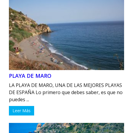
PLAYA DE MARO
LA PLAYA DE MARO, UNA DE LAS MEJORES PLAYAS
DE ESPAÑA Lo primero que debes saber, es que no
puedes ...
Leer Más