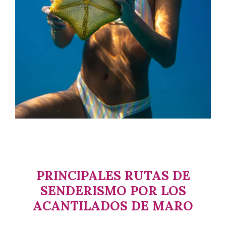
PRINCIPALES RUTAS DE
SENDERISMO POR LOS
ACANTILADOS DE MARO