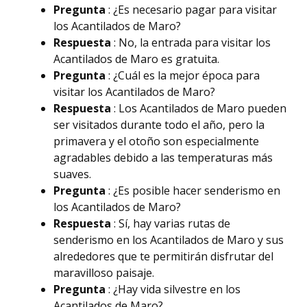
Pregunta
: ¿Es necesario pagar para visitar
los Acantilados de Maro?
Respuesta
: No, la entrada para visitar los
Acantilados de Maro es gratuita.
Pregunta
: ¿Cuál es la mejor época para
visitar los Acantilados de Maro?
Respuesta
: Los Acantilados de Maro pueden
ser visitados durante todo el año, pero la
primavera y el otoño son especialmente
agradables debido a las temperaturas más
suaves.
Pregunta
: ¿Es posible hacer senderismo en
los Acantilados de Maro?
Respuesta
: Sí, hay varias rutas de
senderismo en los Acantilados de Maro y sus
alrededores que te permitirán disfrutar del
maravilloso paisaje.
Pregunta
: ¿Hay vida silvestre en los
Acantilados de Maro?