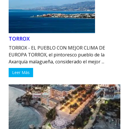
TORROX
TORROX - EL PUEBLO CON MEJOR CLIMA DE
EUROPA TORROX, el pintoresco pueblo de la
Axarquía malagueña, considerado el mejor ...
Leer Más