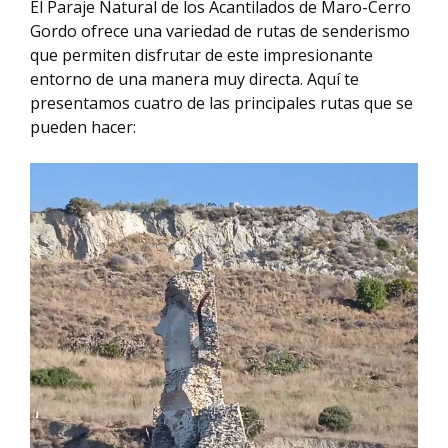
El Paraje Natural de los Acantilados de Maro-Cerro
Gordo ofrece una variedad de rutas de senderismo
que permiten disfrutar de este impresionante
entorno de una manera muy directa. Aquí te
presentamos cuatro de las principales rutas que se
pueden hacer: