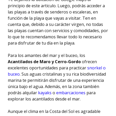
principio de este articulo. Luego, podrás acceder a
las playas a través de senderos o escaleras, en
función de la playa que vayas a visitar. Ten en
cuenta que, debido a su carácter virgen, no todas
las playas cuentan con servicios y comodidades, por
lo que te recomendamos llevar todo lo necesario
para disfrutar de tu día en la playa.
Para los amantes del mar y el buceo, los
Acantilados de Maro y Cerro-Gordo
ofrecen
excelentes oportunidades para practicar
snorkel o
buceo
. Sus aguas cristalinas y su rica biodiversidad
marina te permitirán disfrutar de una experiencia
única bajo el agua. Además, en la zona también
podrás alquilar
kayaks
o
embarcaciones
para
explorar los acantilados desde el mar.
Aunque el clima en la Costa del Sol es agradable