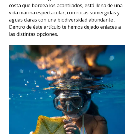
costa que bordea los acantilados, está llena de una
vida marina espectacular, con rocas sumergidas y
aguas claras con una biodiversidad abundante .
Dentro de éste artículo te hemos dejado enlaces a
las distintas opciones.