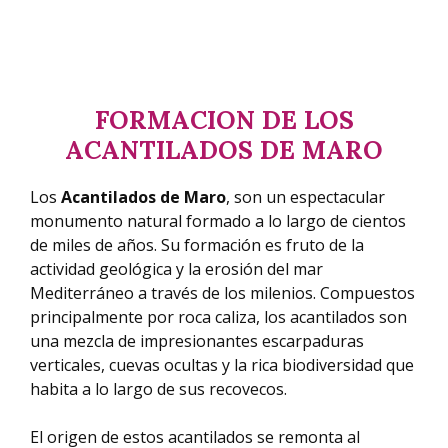
FORMACION DE LOS
ACANTILADOS DE MARO
Los
Acantilados de Maro
, son un espectacular
monumento natural formado a lo largo de cientos
de miles de años. Su formación es fruto de la
actividad geológica y la erosión del mar
Mediterráneo a través de los milenios. Compuestos
principalmente por roca caliza, los acantilados son
una mezcla de impresionantes escarpaduras
verticales, cuevas ocultas y la rica biodiversidad que
habita a lo largo de sus recovecos.
El origen de estos acantilados se remonta al