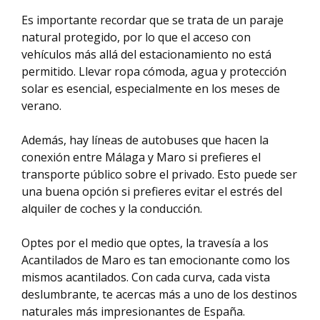
Es importante recordar que se trata de un paraje
natural protegido, por lo que el acceso con
vehículos más allá del estacionamiento no está
permitido. Llevar ropa cómoda, agua y protección
solar es esencial, especialmente en los meses de
verano.
Además, hay líneas de autobuses que hacen la
conexión entre Málaga y Maro si prefieres el
transporte público sobre el privado. Esto puede ser
una buena opción si prefieres evitar el estrés del
alquiler de coches y la conducción.
Optes por el medio que optes, la travesía a los
Acantilados de Maro es tan emocionante como los
mismos acantilados. Con cada curva, cada vista
deslumbrante, te acercas más a uno de los destinos
naturales más impresionantes de España.