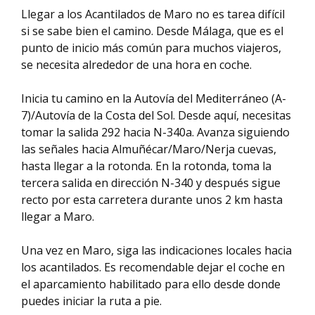
Llegar a los Acantilados de Maro no es tarea difícil
si se sabe bien el camino. Desde Málaga, que es el
punto de inicio más común para muchos viajeros,
se necesita alrededor de una hora en coche.
Inicia tu camino en la Autovía del Mediterráneo (A-
7)/Autovía de la Costa del Sol. Desde aquí, necesitas
tomar la salida 292 hacia N-340a. Avanza siguiendo
las señales hacia Almuñécar/Maro/Nerja cuevas,
hasta llegar a la rotonda. En la rotonda, toma la
tercera salida en dirección N-340 y después sigue
recto por esta carretera durante unos 2 km hasta
llegar a Maro.
Una vez en Maro, siga las indicaciones locales hacia
los acantilados. Es recomendable dejar el coche en
el aparcamiento habilitado para ello desde donde
puedes iniciar la ruta a pie.