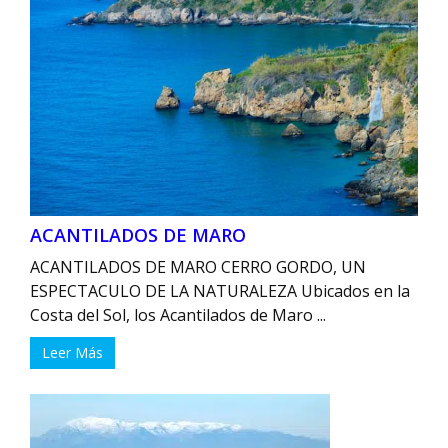
ACANTILADOS DE MARO
ACANTILADOS DE MARO CERRO GORDO, UN
ESPECTACULO DE LA NATURALEZA Ubicados en la
Costa del Sol, los Acantilados de Maro ...
Leer Más