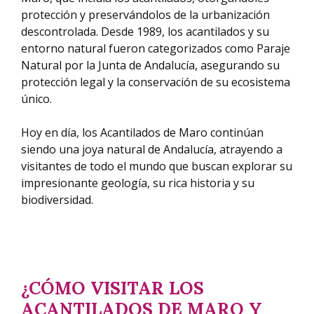
protección y preservándolos de la urbanización
descontrolada. Desde 1989, los acantilados y su
entorno natural fueron categorizados como Paraje
Natural por la Junta de Andalucía, asegurando su
protección legal y la conservación de su ecosistema
único.
Hoy en día, los Acantilados de Maro continúan
siendo una joya natural de Andalucía, atrayendo a
visitantes de todo el mundo que buscan explorar su
impresionante geología, su rica historia y su
biodiversidad.
¿CÓMO VISITAR LOS
ACANTILADOS DE MARO Y