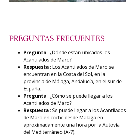
PREGUNTAS FRECUENTES
Pregunta
: ¿Dónde están ubicados los
Acantilados de Maro?
Respuesta
: Los Acantilados de Maro se
encuentran en la Costa del Sol, en la
provincia de Málaga, Andalucía, en el sur de
España.
Pregunta
: ¿Cómo se puede llegar a los
Acantilados de Maro?
Respuesta
: Se puede llegar a los Acantilados
de Maro en coche desde Málaga en
aproximadamente una hora por la Autovía
del Mediterráneo (A-7).