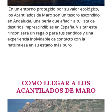
En un entorno protegido por su valor ecológico,
los Acantilados de Maro son un tesoro escondido
en Andalucía, una perla que añadir a tu lista de
destinos imprescindibles en España. Visitar este
rincón será un regalo para tus sentidos y una
experiencia inolvidable de contacto con la
naturaleza en su estado más puro.
COMO LLEGAR A LOS
ACANTILADOS DE MARO